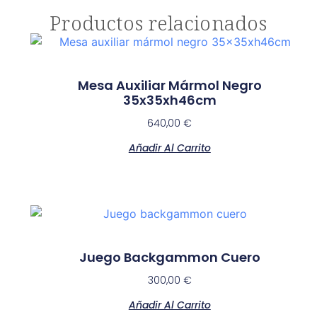
Productos relacionados
Mesa Auxiliar Mármol Negro
35x35xh46cm
640,00
€
Añadir Al Carrito
Juego Backgammon Cuero
300,00
€
Añadir Al Carrito