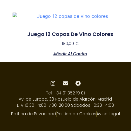
Juego 12 Copas De Vino Colores
180,00
€
Añadir Al Carrito
Tel: +34 91 352 19 01
Av. de Europa, 38 Pozuelo de Alarcón, Madrid
L-V 10:30-14:00 17:00-20:00 Sábados: 10:30-14:00
Politica de Privacidad
Politica de Cookies
Aviso Legal