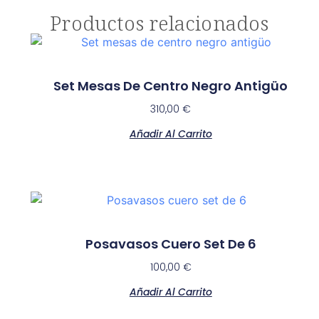
Productos relacionados
Set Mesas De Centro Negro Antigüo
310,00
€
Añadir Al Carrito
Posavasos Cuero Set De 6
100,00
€
Añadir Al Carrito