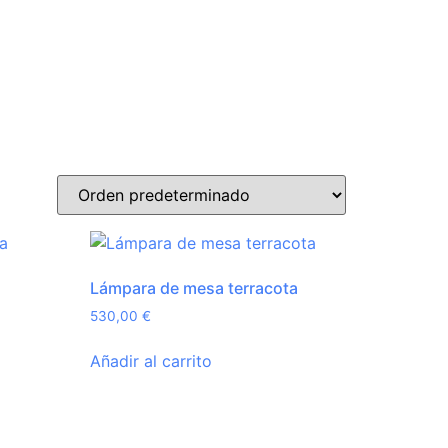
Lámpara de mesa terracota
530,00
€
Añadir al carrito