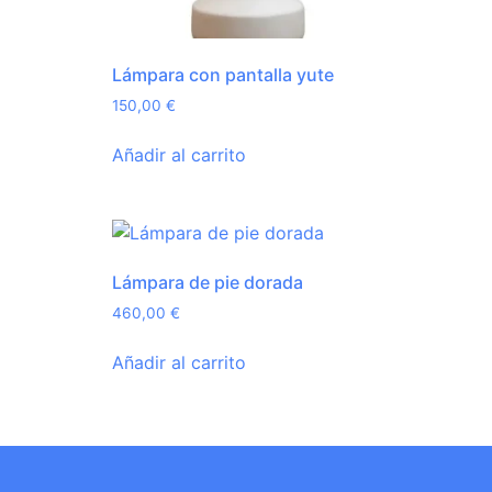
Lámpara con pantalla yute
150,00
€
Añadir al carrito
Lámpara de pie dorada
460,00
€
Añadir al carrito