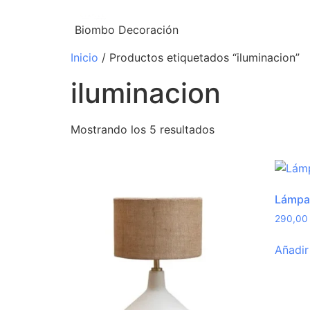
Biombo Decoración
Inicio
/ Productos etiquetados “iluminacion”
iluminacion
Mostrando los 5 resultados
Lámpa
290,0
Añadir 