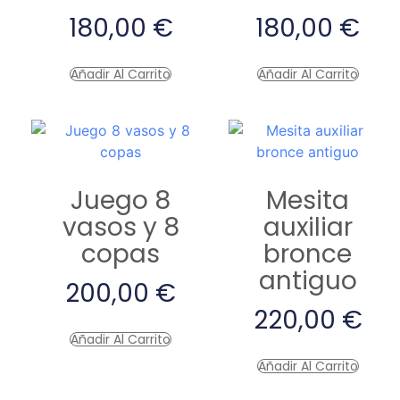
180,00
€
180,00
€
Añadir Al Carrito
Añadir Al Carrito
Juego 8
Mesita
vasos y 8
auxiliar
copas
bronce
antiguo
200,00
€
220,00
€
Añadir Al Carrito
Añadir Al Carrito