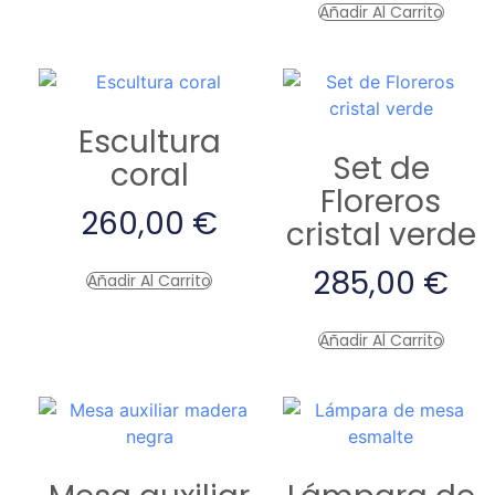
Añadir Al Carrito
Escultura
Set de
coral
Floreros
260,00
€
cristal verde
285,00
€
Añadir Al Carrito
Añadir Al Carrito