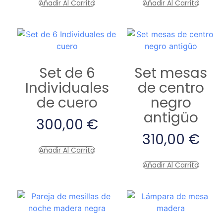
Añadir Al Carrito
Añadir Al Carrito
Set de 6
Set mesas
Individuales
de centro
de cuero
negro
antigüo
300,00
€
310,00
€
Añadir Al Carrito
Añadir Al Carrito